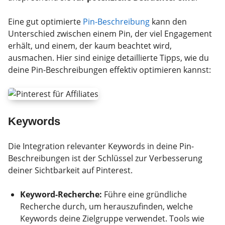
Eine gut optimierte
Pin-Beschreibung
kann den
Unterschied zwischen einem Pin, der viel Engagement
erhält, und einem, der kaum beachtet wird,
ausmachen. Hier sind einige detaillierte Tipps, wie du
deine Pin-Beschreibungen effektiv optimieren kannst:
Keywords
Die Integration relevanter Keywords in deine Pin-
Beschreibungen ist der Schlüssel zur Verbesserung
deiner Sichtbarkeit auf Pinterest.
Keyword-Recherche:
Führe eine gründliche
Recherche durch, um herauszufinden, welche
Keywords deine Zielgruppe verwendet. Tools wie