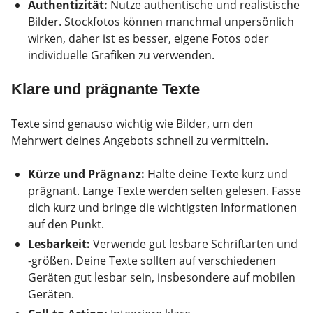
Authentizität:
Nutze authentische und realistische
Bilder. Stockfotos können manchmal unpersönlich
wirken, daher ist es besser, eigene Fotos oder
individuelle Grafiken zu verwenden.
Klare und prägnante Texte
Texte sind genauso wichtig wie Bilder, um den
Mehrwert deines Angebots schnell zu vermitteln.
Kürze und Prägnanz:
Halte deine Texte kurz und
prägnant. Lange Texte werden selten gelesen. Fasse
dich kurz und bringe die wichtigsten Informationen
auf den Punkt.
Lesbarkeit:
Verwende gut lesbare Schriftarten und
-größen. Deine Texte sollten auf verschiedenen
Geräten gut lesbar sein, insbesondere auf mobilen
Geräten.