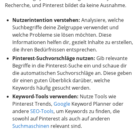
Recherche, und Pinterest bildet da keine Ausnahme.
Nutzerintention verstehen:
Analysiere, welche
Suchbegriffe deine Zielgruppe verwendet und
welche Probleme sie lösen möchten. Diese
Informationen helfen dir, gezielt Inhalte zu erstellen,
die ihren Bedürfnissen entsprechen.
Pinterest-Suchvorschläge nutzen:
Gib relevante
Begriffe in die Pinterest-Suche ein und schaue dir
die automatischen Suchvorschläge an. Diese geben
dir einen guten Überblick darüber, welche
Keywords häufig gesucht werden.
Keyword-Tools verwenden:
Nutze Tools wie
Pinterest Trends,
Google
Keyword Planner oder
andere
SEO-Tools
, um Keywords zu finden, die
sowohl auf Pinterest als auch auf anderen
Suchmaschinen
relevant sind.