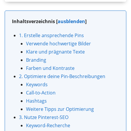
Inhaltsverzeichnis
[
ausblenden
]
1. Erstelle ansprechende Pins
Verwende hochwertige Bilder
Klare und prägnante Texte
Branding
Farben und Kontraste
2. Optimiere deine Pin-Beschreibungen
Keywords
Call-to-Action
Hashtags
Weitere Tipps zur Optimierung
3. Nutze Pinterest-SEO
Keyword-Recherche