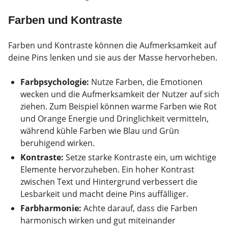
Farben und Kontraste
Farben und Kontraste können die Aufmerksamkeit auf
deine Pins lenken und sie aus der Masse hervorheben.
Farbpsychologie:
Nutze Farben, die Emotionen
wecken und die Aufmerksamkeit der Nutzer auf sich
ziehen. Zum Beispiel können warme Farben wie Rot
und Orange Energie und Dringlichkeit vermitteln,
während kühle Farben wie Blau und Grün
beruhigend wirken.
Kontraste:
Setze starke Kontraste ein, um wichtige
Elemente hervorzuheben. Ein hoher Kontrast
zwischen Text und Hintergrund verbessert die
Lesbarkeit und macht deine Pins auffälliger.
Farbharmonie:
Achte darauf, dass die Farben
harmonisch wirken und gut miteinander