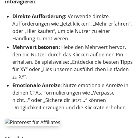
interagiere
n.
Direkte Aufforderung:
Verwende direkte
Aufforderungen wie „Jetzt klicken“, „Mehr erfahren“,
oder „Hier kaufen“, um die Nutzer zu einer
Handlung zu motivieren.
Mehrwert betonen:
Hebe den Mehrwert hervor,
den die Nutzer durch das Klicken auf deinen Pin
erhalten. Beispielsweise: „Entdecke die besten Tipps
für XY“ oder „Lies unseren ausführlichen Leitfaden
zu XY“.
Emotionale Anreize:
Nutze emotionale Anreize in
deinen CTAs. Formulierungen wie „Verpasse
nicht…“ oder „Sichere dir jetzt…“ können
Dringlichkeit erzeugen und die Klickrate erhöhen.