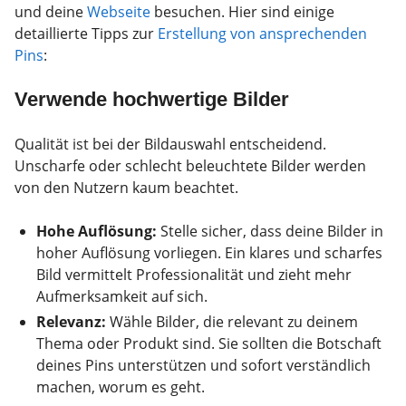
und deine
Webseite
besuchen. Hier sind einige
detaillierte Tipps zur
Erstellung von ansprechenden
Pins
:
Verwende hochwertige Bilder
Qualität ist bei der Bildauswahl entscheidend.
Unscharfe oder schlecht beleuchtete Bilder werden
von den Nutzern kaum beachtet.
Hohe Auflösung:
Stelle sicher, dass deine Bilder in
hoher Auflösung vorliegen. Ein klares und scharfes
Bild vermittelt Professionalität und zieht mehr
Aufmerksamkeit auf sich.
Relevanz:
Wähle Bilder, die relevant zu deinem
Thema oder Produkt sind. Sie sollten die Botschaft
deines Pins unterstützen und sofort verständlich
machen, worum es geht.