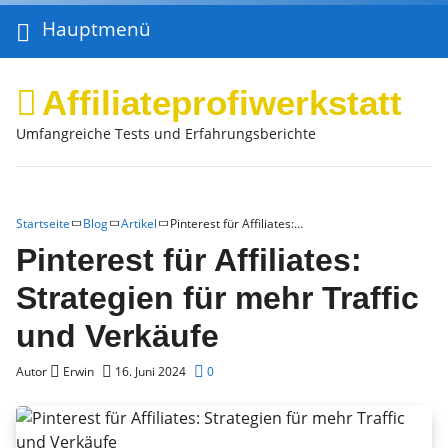
Hauptmenü
Affiliateprofiwerkstatt
Umfangreiche Tests und Erfahrungsberichte
Startseite
Blog
Artikel
Pinterest für Affiliates:…
Pinterest für Affiliates:
Strategien für mehr Traffic
und Verkäufe
Autor
Erwin
16. Juni 2024
0