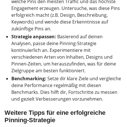
welche Pins den meisten Traffic und das höchste
Engagement erzeugen. Untersuche, was diese Pins
erfolgreich macht (z.B. Design, Beschreibung,
Keywords) und wende diese Erkenntnisse auf
zukünftige Pins an.
Strategie anpassen:
Basierend auf deinen
Analysen, passe deine Pinning-Strategie
kontinuierlich an. Experimentiere mit
verschiedenen Arten von Inhalten, Designs und
Pinnen-Zeiten, um herauszufinden, was für deine
Zielgruppe am besten funktioniert.
Benchmarking:
Setze dir klare Ziele und vergleiche
deine Performance regelmäßig mit diesen
Benchmarks. Dies hilft dir, Fortschritte zu messen
und gezielt Verbesserungen vorzunehmen.
Weitere Tipps für eine erfolgreiche
Pinning-Strategie