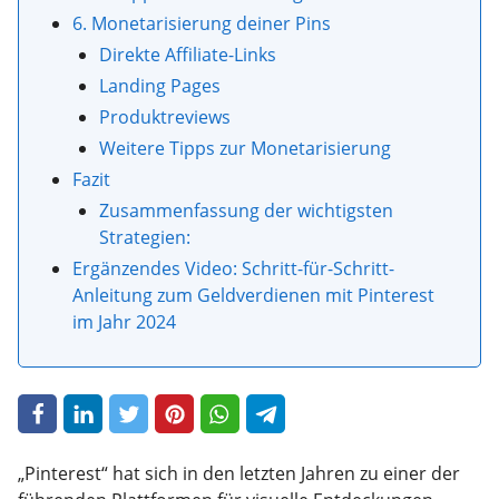
6. Monetarisierung deiner Pins
Direkte Affiliate-Links
Landing Pages
Produktreviews
Weitere Tipps zur Monetarisierung
Fazit
Zusammenfassung der wichtigsten
Strategien:
Ergänzendes Video: Schritt-für-Schritt-
Anleitung zum Geldverdienen mit Pinterest
im Jahr 2024
„Pinterest“ hat sich in den letzten Jahren zu einer der