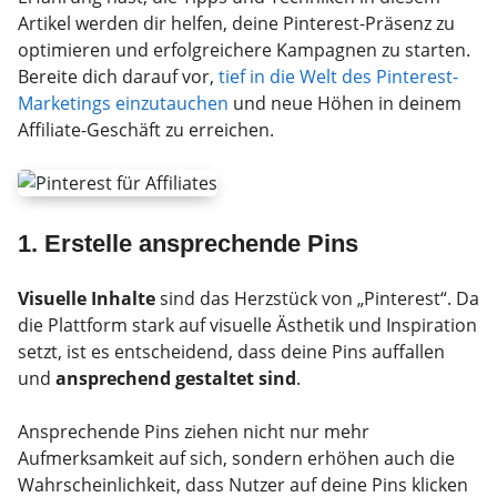
Artikel werden dir helfen, deine Pinterest-Präsenz zu
optimieren und erfolgreichere Kampagnen zu starten.
Bereite dich darauf vor,
tief in die Welt des Pinterest-
Marketings einzutauchen
und neue Höhen in deinem
Affiliate-Geschäft zu erreichen.
1. Erstelle ansprechende Pins
Visuelle Inhalte
sind das Herzstück von „Pinterest“. Da
die Plattform stark auf visuelle Ästhetik und Inspiration
setzt, ist es entscheidend, dass deine Pins auffallen
und
ansprechend gestaltet sind
.
Ansprechende Pins ziehen nicht nur mehr
Aufmerksamkeit auf sich, sondern erhöhen auch die
Wahrscheinlichkeit, dass Nutzer auf deine Pins klicken