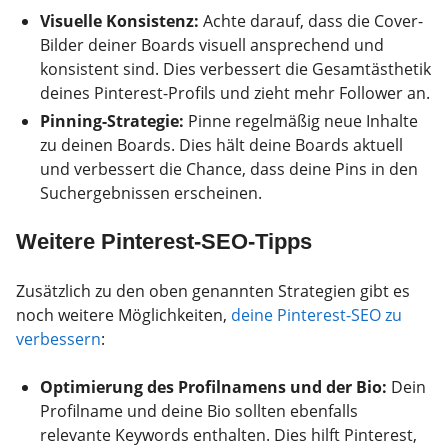
Visuelle Konsistenz:
Achte darauf, dass die Cover-
Bilder deiner Boards visuell ansprechend und
konsistent sind. Dies verbessert die Gesamtästhetik
deines Pinterest-Profils und zieht mehr Follower an.
Pinning-Strategie:
Pinne regelmäßig neue Inhalte
zu deinen Boards. Dies hält deine Boards aktuell
und verbessert die Chance, dass deine Pins in den
Suchergebnissen erscheinen.
Weitere Pinterest-SEO-Tipps
Zusätzlich zu den oben genannten Strategien gibt es
noch weitere Möglichkeiten,
deine Pinterest-SEO zu
verbessern
:
Optimierung des Profilnamens und der Bio:
Dein
Profilname und deine Bio sollten ebenfalls
relevante Keywords enthalten. Dies hilft Pinterest,