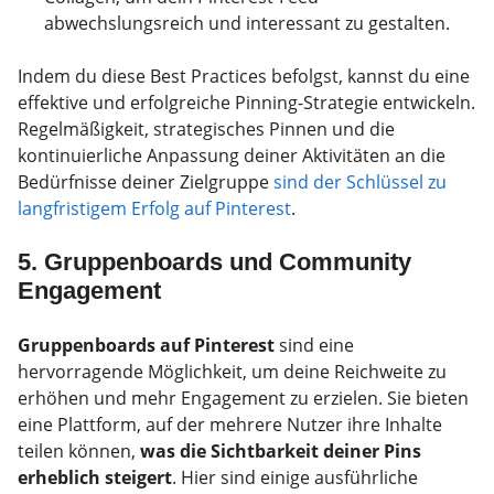
abwechslungsreich und interessant zu gestalten.
Indem du diese Best Practices befolgst, kannst du eine
effektive und erfolgreiche Pinning-Strategie entwickeln.
Regelmäßigkeit, strategisches Pinnen und die
kontinuierliche Anpassung deiner Aktivitäten an die
Bedürfnisse deiner Zielgruppe
sind der Schlüssel zu
langfristigem Erfolg auf Pinterest
.
5. Gruppenboards und Community
Engagement
Gruppenboards auf Pinterest
sind eine
hervorragende Möglichkeit, um deine Reichweite zu
erhöhen und mehr Engagement zu erzielen. Sie bieten
eine Plattform, auf der mehrere Nutzer ihre Inhalte
teilen können,
was die Sichtbarkeit deiner Pins
erheblich steigert
. Hier sind einige ausführliche