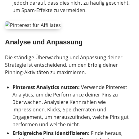
jedoch darauf, dass dies nicht zu häufig geschieht,
um Spam-Effekte zu vermeiden.
Analyse und Anpassung
Die ständige Überwachung und Anpassung deiner
Strategie ist entscheidend, um den Erfolg deiner
Pinning-Aktivitäten zu maximieren.
Pinterest Analytics nutzen:
Verwende Pinterest
Analytics, um die Performance deiner Pins zu
überwachen. Analysiere Kennzahlen wie
Impressionen, Klicks, Speicherraten und
Engagement, um herauszufinden, welche Pins gut
performen und welche nicht.
Erfolgreiche Pins identifizieren:
Finde heraus,