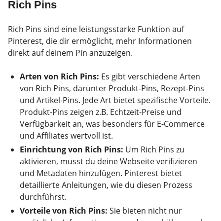
Rich Pins
Rich Pins sind eine leistungsstarke Funktion auf
Pinterest, die dir ermöglicht, mehr Informationen
direkt auf deinem Pin anzuzeigen.
Arten von Rich Pins:
Es gibt verschiedene Arten
von Rich Pins, darunter Produkt-Pins, Rezept-Pins
und Artikel-Pins. Jede Art bietet spezifische Vorteile.
Produkt-Pins zeigen z.B. Echtzeit-Preise und
Verfügbarkeit an, was besonders für E-Commerce
und Affiliates wertvoll ist.
Einrichtung von Rich Pins:
Um Rich Pins zu
aktivieren, musst du deine Webseite verifizieren
und Metadaten hinzufügen. Pinterest bietet
detaillierte Anleitungen, wie du diesen Prozess
durchführst.
Vorteile von Rich Pins:
Sie bieten nicht nur