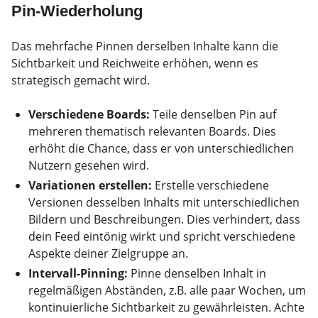
Pin-Wiederholung
Das mehrfache Pinnen derselben Inhalte kann die
Sichtbarkeit und Reichweite erhöhen, wenn es
strategisch gemacht wird.
Verschiedene Boards:
Teile denselben Pin auf
mehreren thematisch relevanten Boards. Dies
erhöht die Chance, dass er von unterschiedlichen
Nutzern gesehen wird.
Variationen erstellen:
Erstelle verschiedene
Versionen desselben Inhalts mit unterschiedlichen
Bildern und Beschreibungen. Dies verhindert, dass
dein Feed eintönig wirkt und spricht verschiedene
Aspekte deiner Zielgruppe an.
Intervall-Pinning:
Pinne denselben Inhalt in
regelmäßigen Abständen, z.B. alle paar Wochen, um
kontinuierliche Sichtbarkeit zu gewährleisten. Achte