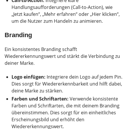
Call-to-Action:
Integriere klare
Handlungsaufforderungen (Call-to-Action), wie
„Jetzt kaufen“, „Mehr erfahren“ oder „Hier klicken“,
um die Nutzer zum Handeln zu animieren.
Branding
Ein konsistentes Branding schafft
Wiedererkennungswert und stärkt die Verbindung zu
deiner Marke.
Logo einfügen:
Integriere dein Logo auf jedem Pin.
Dies sorgt für Wiedererkennbarkeit und hilft dabei,
deine Marke zu stärken.
Farben und Schriftarten:
Verwende konsistente
Farben und Schriftarten, die mit deinem Branding
übereinstimmen. Dies sorgt für ein einheitliches
Erscheinungsbild und erhöht den
Wiedererkennungswert.