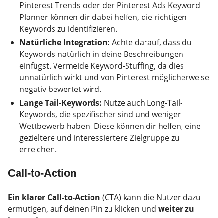
Pinterest Trends oder der Pinterest Ads Keyword
Planner können dir dabei helfen, die richtigen
Keywords zu identifizieren.
Natürliche Integration:
Achte darauf, dass du
Keywords natürlich in deine Beschreibungen
einfügst. Vermeide Keyword-Stuffing, da dies
unnatürlich wirkt und von Pinterest möglicherweise
negativ bewertet wird.
Lange Tail-Keywords:
Nutze auch Long-Tail-
Keywords, die spezifischer sind und weniger
Wettbewerb haben. Diese können dir helfen, eine
gezieltere und interessiertere Zielgruppe zu
erreichen.
Call-to-Action
Ein klarer Call-to-Action
(CTA) kann die Nutzer dazu
ermutigen, auf deinen Pin zu klicken und
weiter zu