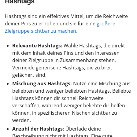
Hashtags
Hashtags sind ein effektives Mittel, um die Reichweite
deiner Pins zu erhöhen und sie für eine
größere
Zielgruppe sichtbar zu machen
.
Relevante Hashtags:
Wähle Hashtags, die direkt
mit dem Inhalt deines Pins und den Interessen
deiner Zielgruppe in Zusammenhang stehen.
Vermeide generische Hashtags, die zu breit
gefächert sind.
Mischung aus Hashtags:
Nutze eine Mischung aus
beliebten und weniger beliebten Hashtags. Beliebte
Hashtags können dir schnell Reichweite
verschaffen, während weniger beliebte dir helfen
können, in spezifischeren Nischen sichtbar zu
werden.
Anzahl der Hashtags:
Überlade deine
Beschreibung nicht mit Hashtags. Eine gute