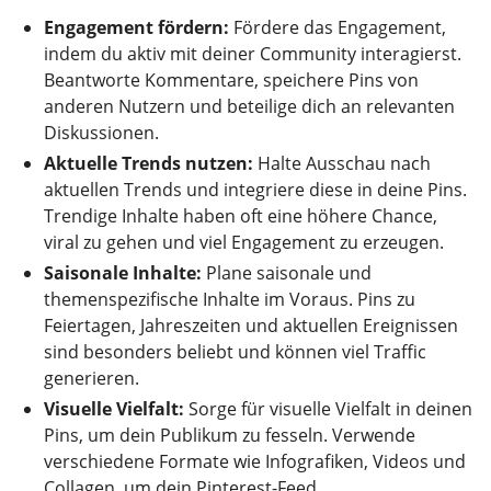
Engagement fördern:
Fördere das Engagement,
indem du aktiv mit deiner Community interagierst.
Beantworte Kommentare, speichere Pins von
anderen Nutzern und beteilige dich an relevanten
Diskussionen.
Aktuelle Trends nutzen:
Halte Ausschau nach
aktuellen Trends und integriere diese in deine Pins.
Trendige Inhalte haben oft eine höhere Chance,
viral zu gehen und viel Engagement zu erzeugen.
Saisonale Inhalte:
Plane saisonale und
themenspezifische Inhalte im Voraus. Pins zu
Feiertagen, Jahreszeiten und aktuellen Ereignissen
sind besonders beliebt und können viel Traffic
generieren.
Visuelle Vielfalt:
Sorge für visuelle Vielfalt in deinen
Pins, um dein Publikum zu fesseln. Verwende
verschiedene Formate wie Infografiken, Videos und
Collagen, um dein Pinterest-Feed