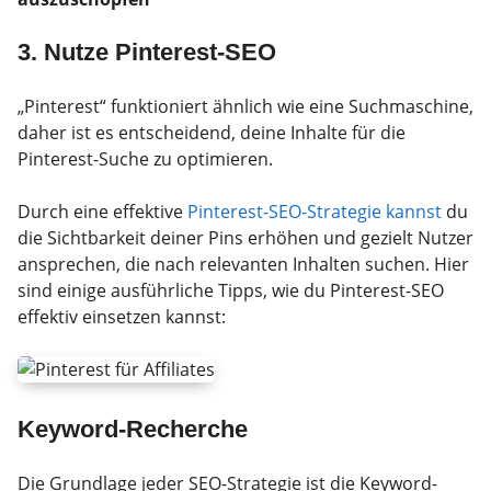
3. Nutze Pinterest-SEO
„Pinterest“ funktioniert ähnlich wie eine Suchmaschine,
daher ist es entscheidend, deine Inhalte für die
Pinterest-Suche zu optimieren.
Durch eine effektive
Pinterest-SEO-Strategie kannst
du
die Sichtbarkeit deiner Pins erhöhen und gezielt Nutzer
ansprechen, die nach relevanten Inhalten suchen. Hier
sind einige ausführliche Tipps, wie du Pinterest-SEO
effektiv einsetzen kannst:
Keyword-Recherche
Die Grundlage jeder SEO-Strategie ist die Keyword-