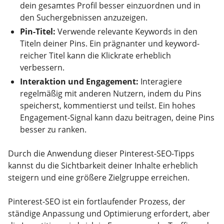
dein gesamtes Profil besser einzuordnen und in
den Suchergebnissen anzuzeigen.
Pin-Titel:
Verwende relevante Keywords in den
Titeln deiner Pins. Ein prägnanter und keyword-
reicher Titel kann die Klickrate erheblich
verbessern.
Interaktion und Engagement:
Interagiere
regelmäßig mit anderen Nutzern, indem du Pins
speicherst, kommentierst und teilst. Ein hohes
Engagement-Signal kann dazu beitragen, deine Pins
besser zu ranken.
Durch die Anwendung dieser Pinterest-SEO-Tipps
kannst du die Sichtbarkeit deiner Inhalte erheblich
steigern und eine größere Zielgruppe erreichen.
Pinterest-SEO ist ein fortlaufender Prozess, der
ständige Anpassung und Optimierung erfordert, aber