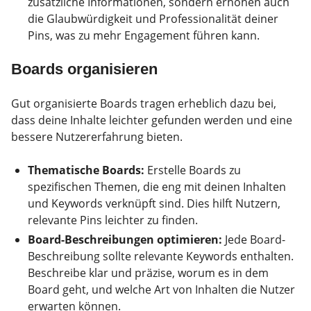
zusätzliche Informationen, sondern erhöhen auch
die Glaubwürdigkeit und Professionalität deiner
Pins, was zu mehr Engagement führen kann.
Boards organisieren
Gut organisierte Boards tragen erheblich dazu bei,
dass deine Inhalte leichter gefunden werden und eine
bessere Nutzererfahrung bieten.
Thematische Boards:
Erstelle Boards zu
spezifischen Themen, die eng mit deinen Inhalten
und Keywords verknüpft sind. Dies hilft Nutzern,
relevante Pins leichter zu finden.
Board-Beschreibungen optimieren:
Jede Board-
Beschreibung sollte relevante Keywords enthalten.
Beschreibe klar und präzise, worum es in dem
Board geht, und welche Art von Inhalten die Nutzer
erwarten können.