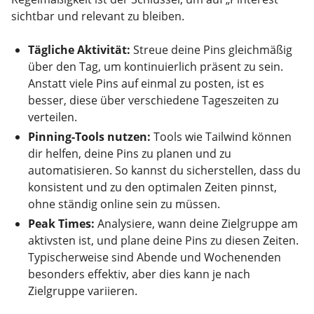
sichtbar und relevant zu bleiben.
Tägliche Aktivität:
Streue deine Pins gleichmäßig
über den Tag, um kontinuierlich präsent zu sein.
Anstatt viele Pins auf einmal zu posten, ist es
besser, diese über verschiedene Tageszeiten zu
verteilen.
Pinning-Tools nutzen:
Tools wie Tailwind können
dir helfen, deine Pins zu planen und zu
automatisieren. So kannst du sicherstellen, dass du
konsistent und zu den optimalen Zeiten pinnst,
ohne ständig online sein zu müssen.
Peak Times:
Analysiere, wann deine Zielgruppe am
aktivsten ist, und plane deine Pins zu diesen Zeiten.
Typischerweise sind Abende und Wochenenden
besonders effektiv, aber dies kann je nach
Zielgruppe variieren.