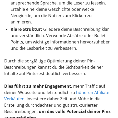
ansprechende Sprache, um die Leser zu fesseln.
Erzähle eine kleine Geschichte oder wecke
Neugierde, um die Nutzer zum Klicken zu
animieren.
Klare Struktur:
Gliedere deine Beschreibung klar
und verständlich. Verwende Absätze oder Bullet
Points, um wichtige Informationen hervorzuheben
und die Lesbarkeit zu verbessern.
Durch die sorgfältige Optimierung deiner Pin-
Beschreibungen kannst du die Sichtbarkeit deiner
Inhalte auf Pinterest deutlich verbessern.
Dies führt zu mehr Engagement
, mehr Traffic auf
deiner Webseite und letztendlich zu
höheren Affiliate-
Verkäufen
. Investiere daher Zeit und Mühe in die
Erstellung durchdachter und gut strukturierter
Beschreibungen,
um das volle Potenzial deiner Pins
auszuschöpfen