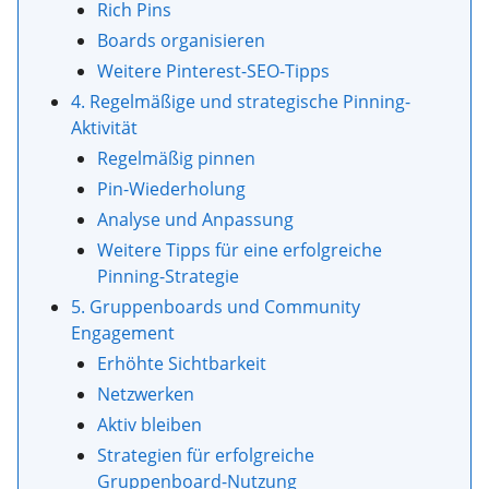
Rich Pins
Boards organisieren
Weitere Pinterest-SEO-Tipps
4. Regelmäßige und strategische Pinning-
Aktivität
Regelmäßig pinnen
Pin-Wiederholung
Analyse und Anpassung
Weitere Tipps für eine erfolgreiche
Pinning-Strategie
5. Gruppenboards und Community
Engagement
Erhöhte Sichtbarkeit
Netzwerken
Aktiv bleiben
Strategien für erfolgreiche
Gruppenboard-Nutzung