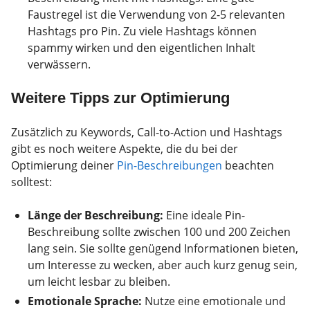
Faustregel ist die Verwendung von 2-5 relevanten
Hashtags pro Pin. Zu viele Hashtags können
spammy wirken und den eigentlichen Inhalt
verwässern.
Weitere Tipps zur Optimierung
Zusätzlich zu Keywords, Call-to-Action und Hashtags
gibt es noch weitere Aspekte, die du bei der
Optimierung deiner
Pin-Beschreibungen
beachten
solltest:
Länge der Beschreibung:
Eine ideale Pin-
Beschreibung sollte zwischen 100 und 200 Zeichen
lang sein. Sie sollte genügend Informationen bieten,
um Interesse zu wecken, aber auch kurz genug sein,
um leicht lesbar zu bleiben.
Emotionale Sprache:
Nutze eine emotionale und