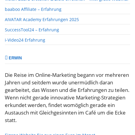
baaboo Affiliate – Erfahrung
AIVATAR Academy Erfahrungen 2025
SuccessTool24 – Erfahrung
i-Video24 Erfahrung
ERWIN
Die Reise im Online-Marketing begann vor mehreren
Jahren und seitdem wurde unermüdlich daran
gearbeitet, das Wissen und die Erfahrungen zu teilen.
Wenn nicht gerade innovative Marketing-Strategien
erkundet werden, findet womöglich gerade ein
Austausch mit Gleichgesinnten im Café um die Ecke
statt.