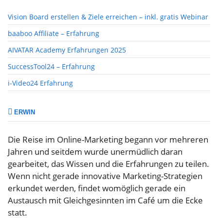
Vision Board erstellen & Ziele erreichen – inkl. gratis Webinar
baaboo Affiliate – Erfahrung
AIVATAR Academy Erfahrungen 2025
SuccessTool24 – Erfahrung
i-Video24 Erfahrung
ERWIN
Die Reise im Online-Marketing begann vor mehreren
Jahren und seitdem wurde unermüdlich daran
gearbeitet, das Wissen und die Erfahrungen zu teilen.
Wenn nicht gerade innovative Marketing-Strategien
erkundet werden, findet womöglich gerade ein
Austausch mit Gleichgesinnten im Café um die Ecke
statt.