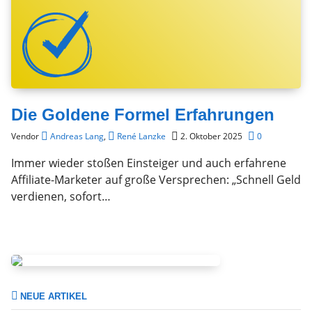
Die Goldene Formel Erfahrungen
Vendor
Andreas Lang
,
René Lanzke
2. Oktober 2025
0
Immer wieder stoßen Einsteiger und auch erfahrene
Affiliate-Marketer auf große Versprechen: „Schnell Geld
verdienen, sofort…
NEUE ARTIKEL